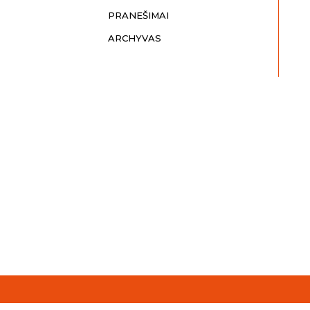
PRANEŠIMAI
ARCHYVAS