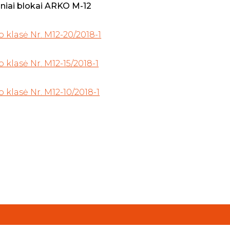
tiniai blokai ARKO M-12
io klasė Nr. M12-20/2018-1
io klasė Nr. M12-15/2018-1
io klasė Nr. M12-10/2018-1