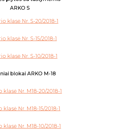
ARKO S
rio klasė Nr. S-20/2018-1
rio klasė Nr. S-15/2018-1
rio klasė Nr. S-10/2018-1
tiniai blokai ARKO M-18
o klasė Nr. M18-20/2018-1
io klasė Nr. M18-15/2018-1
io klasė Nr. M18-10/2018-1